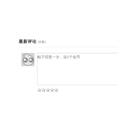
最新评论
(0条)