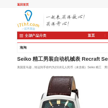
返回首页
首页
海淘
Seiko 精工男装自动机械表 Recraft Series
美国亚马逊，转运到手价约为1518元人民币（未含税）Seiko 精工 男装