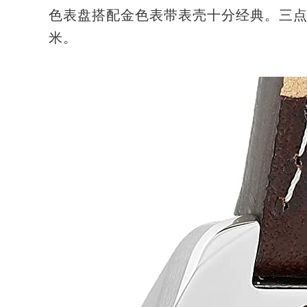
色表盘搭配金色表带表壳十分经典。三点钟
米。