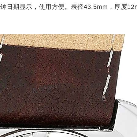
日期显示，使用方便。表径43.5mm，厚度12m