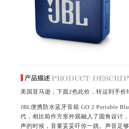
美国亚马逊，下面2色此价，转运到手价约
JBL便携防水蓝牙音箱 GO 2 Portable Blu
代，相比前作方形外观融入了圆角设计，
声的时候，音量妥妥吓你一跳。声音足够