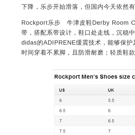
下降，乐步开始滑落，但国内今天依然有
Rockport乐步 牛津皮鞋Derby Roo
带，搭配系带设计，鞋口处走线，沉稳中
didas的ADIPRENE缓震技术，能够保
时间穿着不累脚，且防滑耐磨；轻质鞋