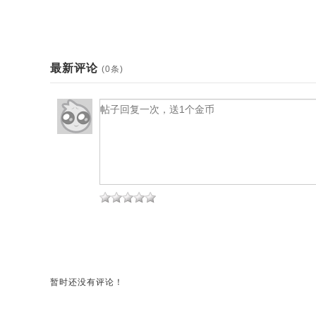
最新评论
(0条)
暂时还没有评论！