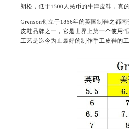
朗松
，低于1500人民币的牛津皮鞋，真
Grenson创立于1866年的英国制鞋
皮鞋品牌之一，它是世界上第一个使用“固
工艺是迄今为止最好的制作手工皮鞋的