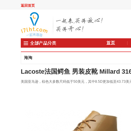
返回首页
首页
海淘
Lacoste法国鳄鱼 男装皮靴 Millard 316 
美国亚马逊，棕色大多数尺码低于50美元，其中8.5D更加低至43.73美元