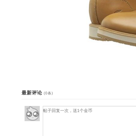
最新评论
(0条)