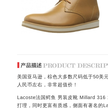
美国亚马逊，棕色大多数尺码低于50美元，
人民币左右，非常超值价！
Lacoste法国鳄鱼 男装皮靴 Millard 
打理，同时更富有质感，侧面有著名的La