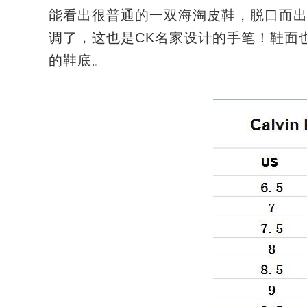
能看出很普通的一双海淘皮鞋，脱口而
调了，这也是CK名家设计的手笔！鞋面也是
的鞋底。