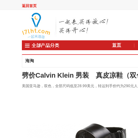
返回首页
首页
海淘
劈价Calvin Klein 男装 真皮凉鞋（双色可选
美国亚马逊，双色，全部尺码低至28.99美元，转运到手价约为290元人民