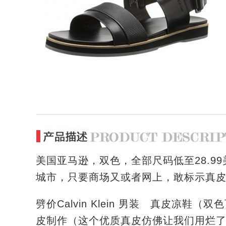
美国亚马逊，双色，全部尺码低至28.99
城市，只要商场又或者网上，敢标示真皮
劈价Calvin Klein 男装 真皮凉鞋（双色可选
皮制作（这个优质真皮仿佛让我们用烂了