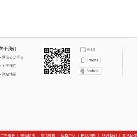
关于我们
微信公众平台
关于我们
网站地图
｜
广告服务
｜
投搞指南
｜
友情链接
｜
版权声明
｜
网站地图
｜
联系我们
｜
意见反馈