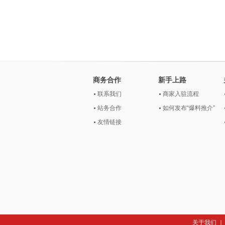
商务合作
新手上路
联系我们
商家入驻流程
站务合作
如何发布“爆料推介”
友情链接
关于我们