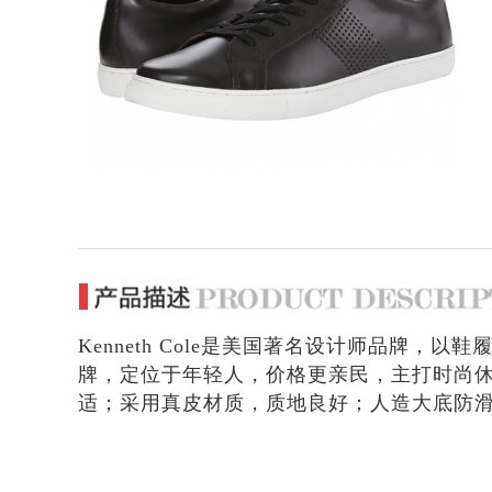
Kenneth Cole是美国著名设计师品牌，以鞋履
牌，定位于年轻人，价格更亲民，主打时尚
适；采用真皮材质，质地良好；人造大底防