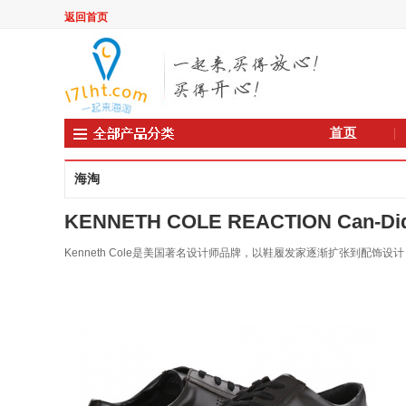
返回首页
首页
海淘
KENNETH COLE REACTION Can-
Kenneth Cole是美国著名设计师品牌，以鞋履发家逐渐扩张到配饰设计；K