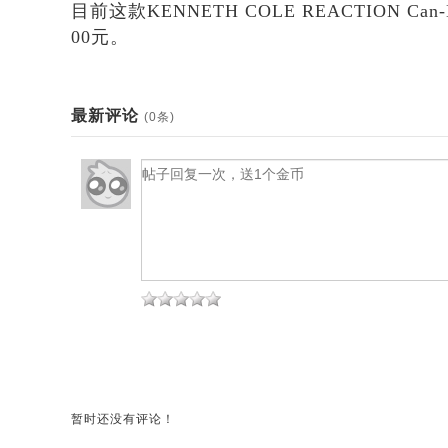
目前这款KENNETH COLE REACTION C
00元。
最新评论
(0条)
暂时还没有评论！