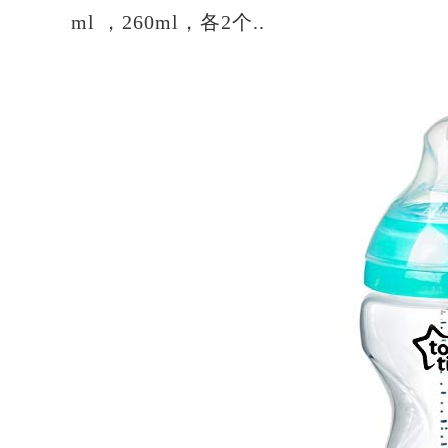
ml ，260ml，各2个..