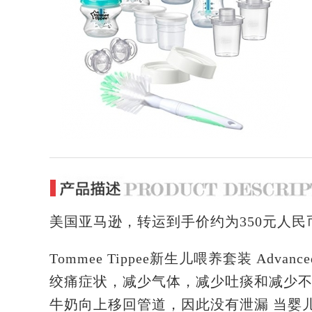
美国亚马逊，转运到手价约为350元人民
Tommee Tippee新生儿喂养套装 Advanced 
绞痛症状，减少气体，减少吐痰和减少不
牛奶向上移回管道，因此没有泄漏 当婴儿