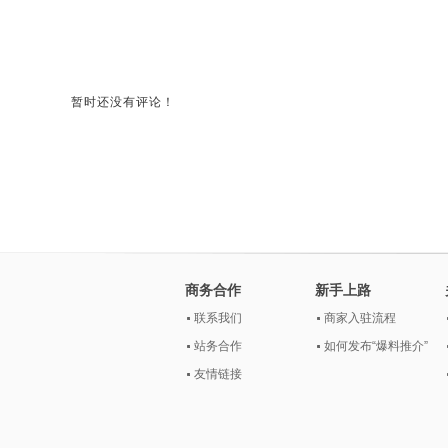
暂时还没有评论！
商务合作
新手上路
联系我们
商家入驻流程
站务合作
如何发布“爆料推介”
友情链接