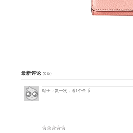
最新评论
(0条)