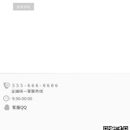
555-666-0606
9:30-00:00
客服QQ