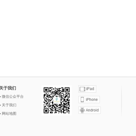
关于我们
微信公众平台
关于我们
网站地图