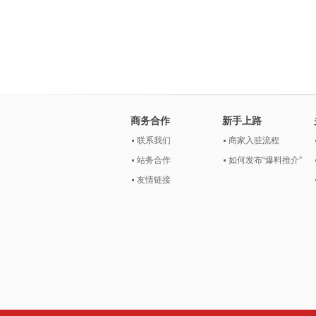
商务合作
新手上路
联系我们
商家入驻流程
站务合作
如何发布“爆料推介”
友情链接