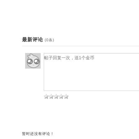
最新评论
(0条)
暂时还没有评论！