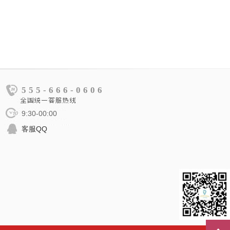
555-666-0606
9:30-00:00
客服QQ