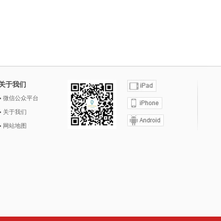
关于我们
微信公众平台
关于我们
网站地图