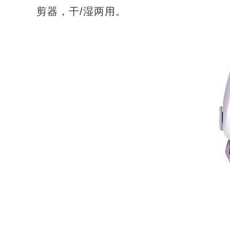
剪器，干/湿两用。